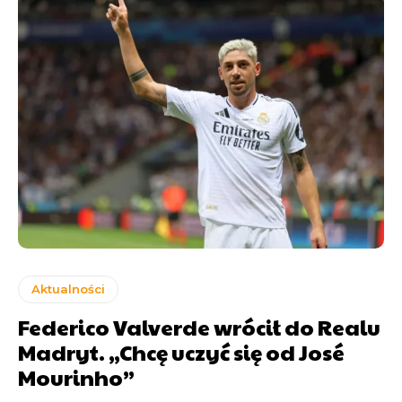
Aktualności
Federico Valverde wrócił do Realu
Madryt. „Chcę uczyć się od José
Mourinho”