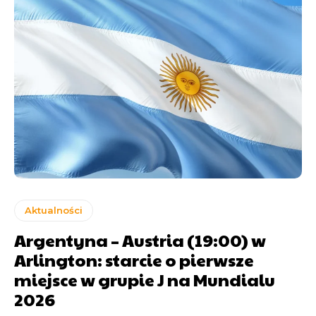
Aktualności
Argentyna – Austria (19:00) w
Arlington: starcie o pierwsze
miejsce w grupie J na Mundialu
2026