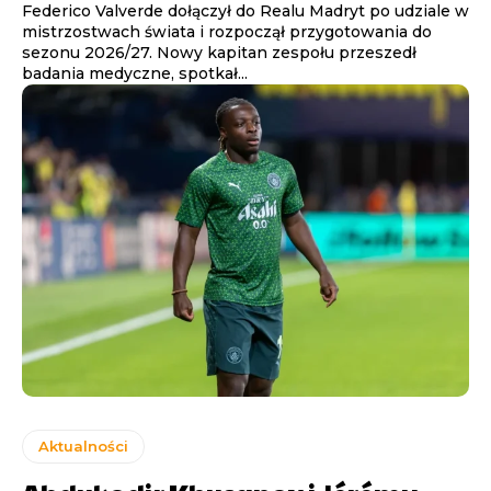
Federico Valverde dołączył do Realu Madryt po udziale w
mistrzostwach świata i rozpoczął przygotowania do
sezonu 2026/27. Nowy kapitan zespołu przeszedł
badania medyczne, spotkał...
Aktualności