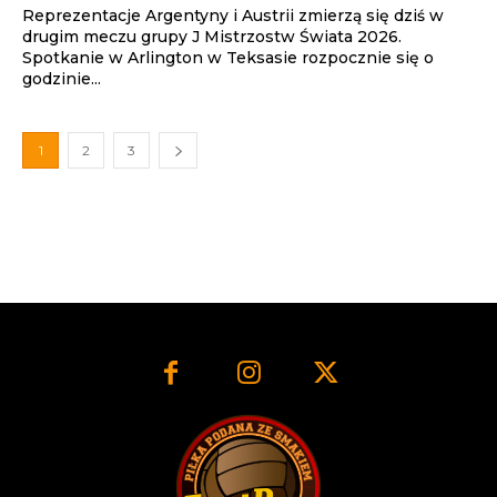
Reprezentacje Argentyny i Austrii zmierzą się dziś w
drugim meczu grupy J Mistrzostw Świata 2026.
Spotkanie w Arlington w Teksasie rozpocznie się o
godzinie...
1
2
3