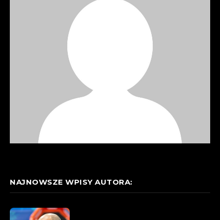
NAJNOWSZE WPISY AUTORA: