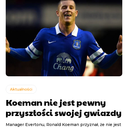
Aktualności
Koeman nie jest pewny
przyszłości swojej gwiazdy
Manager Evertonu, Ronald Koeman przyznał, że nie jest