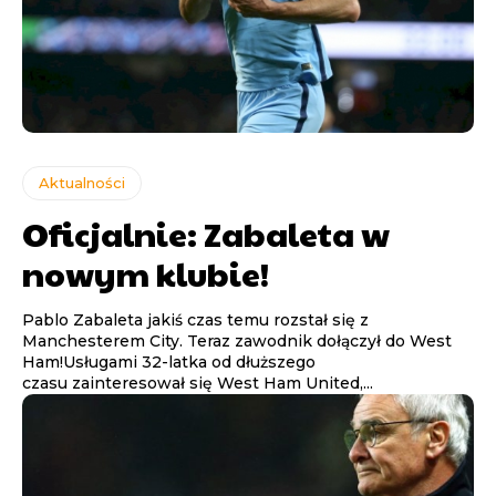
Aktualności
Oficjalnie: Zabaleta w
nowym klubie!
Pablo Zabaleta jakiś czas temu rozstał się z
Manchesterem City. Teraz zawodnik dołączył do West
Ham!Usługami 32-latka od dłuższego
czasu zainteresował się West Ham United,...