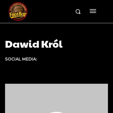
Dawid Król
SOCIAL MEDIA: