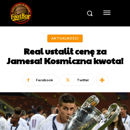
AKTUALNOŚCI
Real ustalił cenę za
Jamesa! Kosmiczna kwota!
Facebook
Twitter