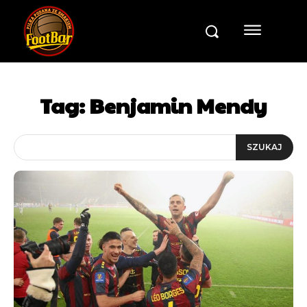
Tag:
Benjamin Mendy
SZUKAJ