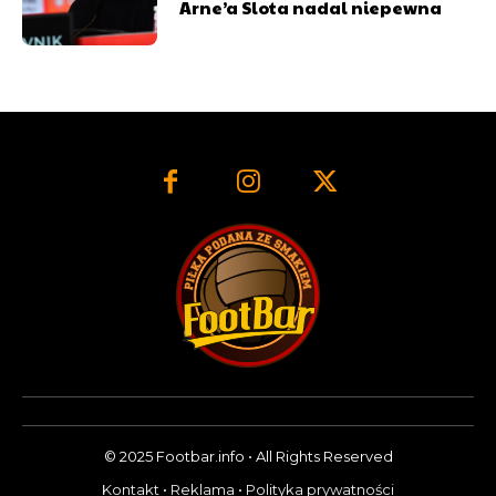
Arne’a Slota nadal niepewna
© 2025 Footbar.info • All Rights Reserved
Kontakt
•
Reklama
•
Polityka prywatności