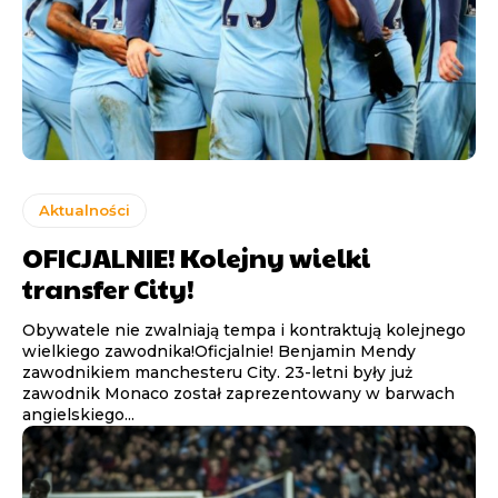
Aktualności
OFICJALNIE! Kolejny wielki
transfer City!
Obywatele nie zwalniają tempa i kontraktują kolejnego
wielkiego zawodnika!Oficjalnie! Benjamin Mendy
zawodnikiem manchesteru City. 23-letni były już
zawodnik Monaco został zaprezentowany w barwach
angielskiego...