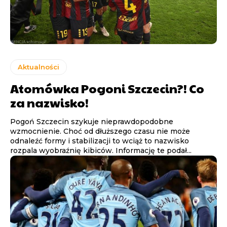
Aktualności
Atomówka Pogoni Szczecin?! Co
za nazwisko!
Pogoń Szczecin szykuje nieprawdopodobne
wzmocnienie. Choć od dłuższego czasu nie może
odnaleźć formy i stabilizacji to wciąż to nazwisko
rozpala wyobraźnię kibiców. Informację te podał...