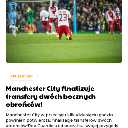
Aktualności
Manchester City finalizuje
transfery dwóch bocznych
obrońców!
Manchester City w przeciągu kilkudziesięciu godzin
powinien potwierdzić finalizacje transferów dwóch
obrońców!Pep Guardiola od początku swojej przygody