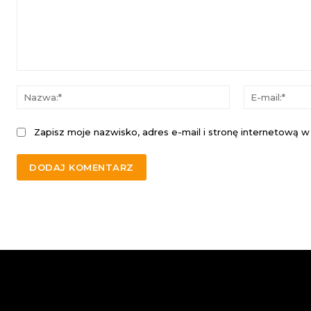
Komentarz:
Nazwa:*
Zapisz moje nazwisko, adres e-mail i stronę internetową w