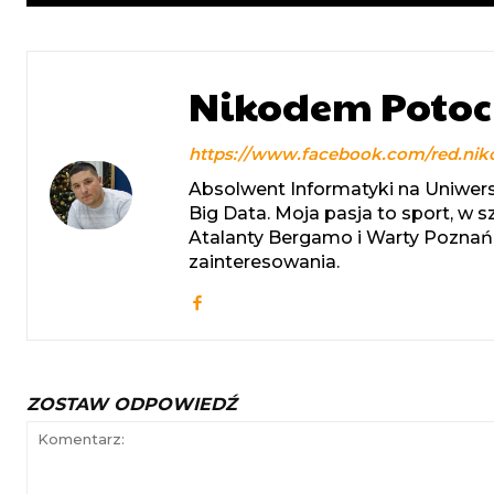
Nikodem Potoc
https://www.facebook.com/red.nik
Absolwent Informatyki na Uniwers
Big Data. Moja pasja to sport, w 
Atalanty Bergamo i Warty Poznań.
zainteresowania.
ZOSTAW ODPOWIEDŹ