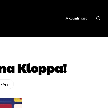
Aktualności
na Kloppa!
tsApp