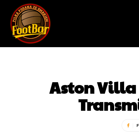
Aston Villa
Transmis