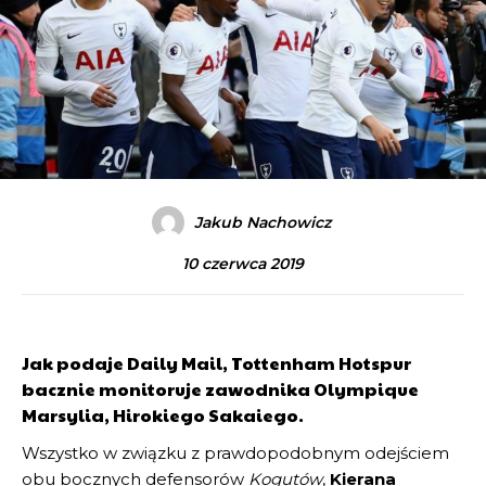
Jakub Nachowicz
10 czerwca 2019
Jak podaje Daily Mail, Tottenham Hotspur
bacznie monitoruje zawodnika Olympique
Marsylia, Hirokiego Sakaiego.
Wszystko w związku z prawdopodobnym odejściem
obu bocznych defensorów
Kogutów
,
Kierana