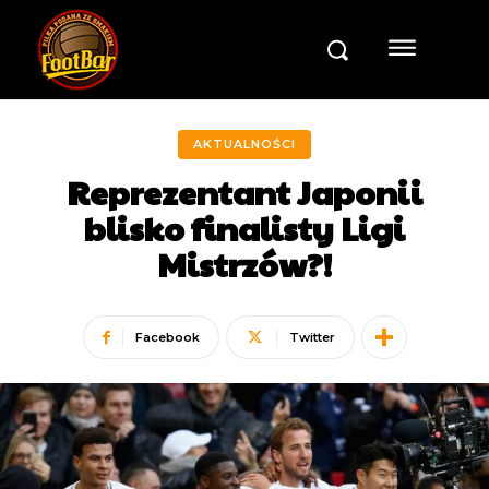
AKTUALNOŚCI
Reprezentant Japonii
blisko finalisty Ligi
Mistrzów?!
Facebook
Twitter