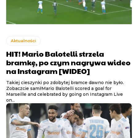
Aktualności
HIT! Mario Balotelli strzela
bramkę, po czym nagrywa wideo
na Instagram [WIDEO]
Takiej cieszynki po zdobytej bramce dawno nie było.
Zobaczcie sami!Mario Balotelli scored a goal for
Marseille and celebrated by going on Instagram Live
on...