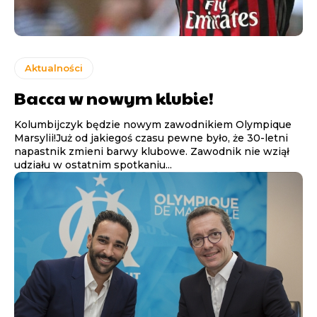
Aktualności
Bacca w nowym klubie!
Kolumbijczyk będzie nowym zawodnikiem Olympique
Marsylii!Już od jakiegoś czasu pewne było, że 30-letni
napastnik zmieni barwy klubowe. Zawodnik nie wziął
udziału w ostatnim spotkaniu...