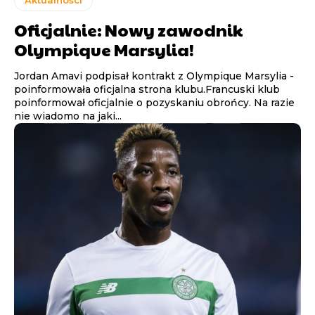
Oficjalnie: Nowy zawodnik
Olympique Marsylia!
Jordan Amavi podpisał kontrakt z Olympique Marsylia -
poinformowała oficjalna strona klubu.Francuski klub
poinformował oficjalnie o pozyskaniu obrońcy. Na razie
nie wiadomo na jaki...