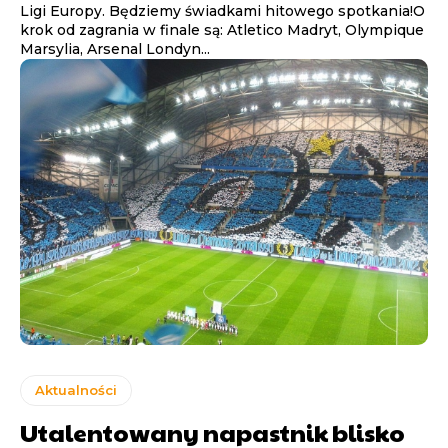
Ligi Europy. Będziemy świadkami hitowego spotkania!O
krok od zagrania w finale są: Atletico Madryt, Olympique
Marsylia, Arsenal Londyn...
Aktualności
Utalentowany napastnik blisko