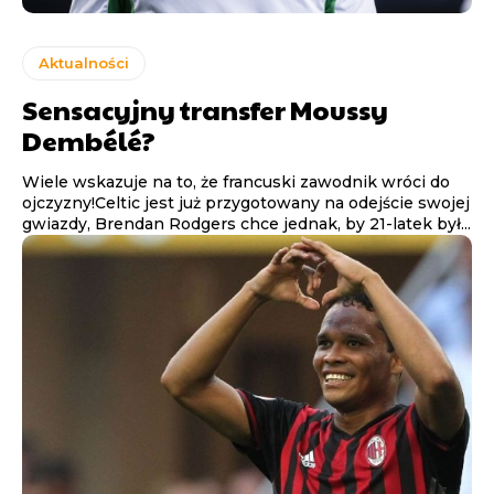
Aktualności
Sensacyjny transfer Moussy
Dembélé?
Wiele wskazuje na to, że francuski zawodnik wróci do
ojczyzny!Celtic jest już przygotowany na odejście swojej
gwiazdy, Brendan Rodgers chce jednak, by 21-latek był...