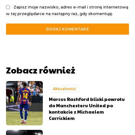
Zapisz moje nazwisko, adres e-mail i stronę internetową
w tej przeglądarce na następny raz, gdy skomentuję.
Zobacz również
Aktualności
Marcus Rashford bliski powrotu
do Manchesteru United po
kontakcie z Michaelem
Carrickiem