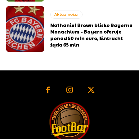
Aktualności
Nathaniel Brown blisko Bayernu
Monachium – Bayern oferuje
ponad 50 mln euro, Eintracht
żąda 65 mln