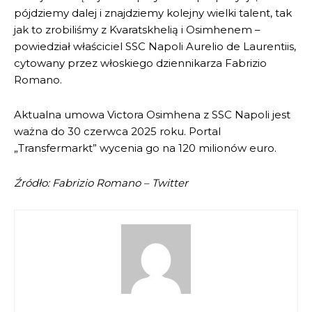
pójdziemy dalej i znajdziemy kolejny wielki talent, tak
jak to zrobiliśmy z Kvaratskhelią i Osimhenem –
powiedział właściciel SSC Napoli Aurelio de Laurentiis,
cytowany przez włoskiego dziennikarza Fabrizio
Romano.
Aktualna umowa Victora Osimhena z SSC Napoli jest
ważna do 30 czerwca 2025 roku. Portal
„Transfermarkt” wycenia go na 120 milionów euro.
Źródło: Fabrizio Romano – Twitter