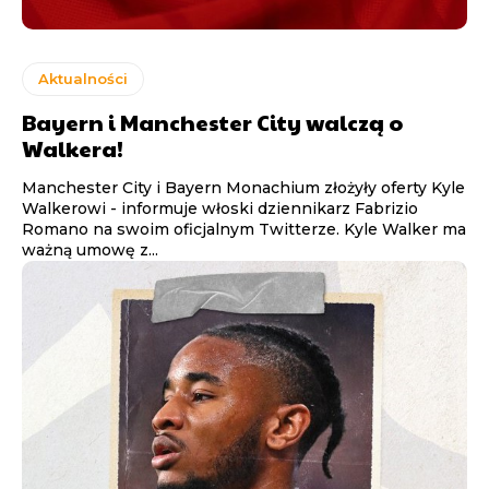
Aktualności
Bayern i Manchester City walczą o
Walkera!
Manchester City i Bayern Monachium złożyły oferty Kyle
Walkerowi - informuje włoski dziennikarz Fabrizio
Romano na swoim oficjalnym Twitterze. Kyle Walker ma
ważną umowę z...