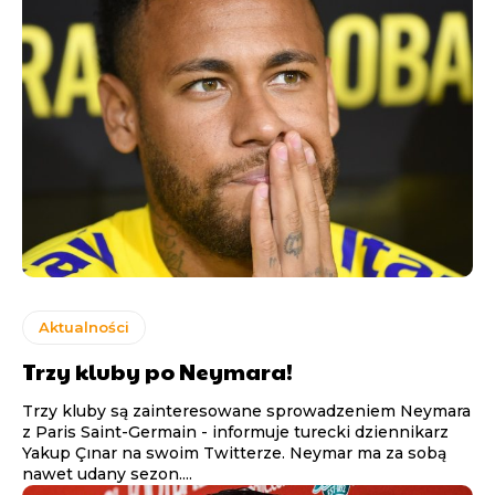
Aktualności
Trzy kluby po Neymara!
Trzy kluby są zainteresowane sprowadzeniem Neymara
z Paris Saint-Germain - informuje turecki dziennikarz
Yakup Çınar na swoim Twitterze. Neymar ma za sobą
nawet udany sezon....