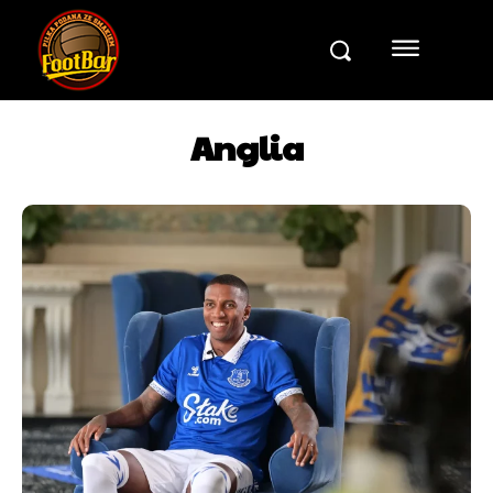
Anglia