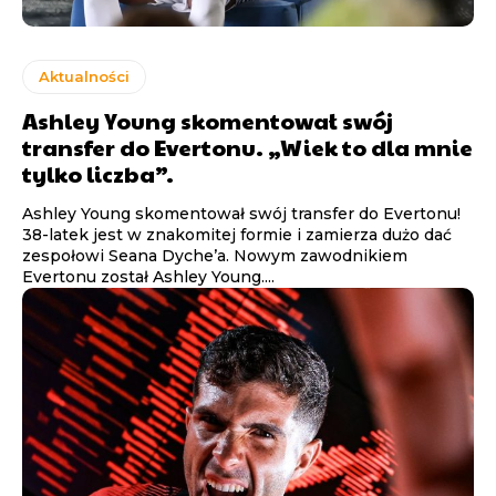
Aktualności
Ashley Young skomentował swój
transfer do Evertonu. „Wiek to dla mnie
tylko liczba”.
Ashley Young skomentował swój transfer do Evertonu!
38-latek jest w znakomitej formie i zamierza dużo dać
zespołowi Seana Dyche’a. Nowym zawodnikiem
Evertonu został Ashley Young....