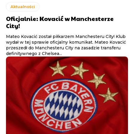
Aktualności
Oficjalnie: Kovacić w Manchesterze
City!
Mateo Kovacić został piłkarzem Manchesteru City! Klub
wydał w tej sprawie oficjalny komunikat. Mateo Kovacić
przeszedł do Manchesteru City na zasadzie transferu
definitywnego z Chelsea...