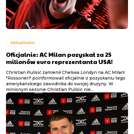
Aktualności
Oficjalnie: AC Milan pozyskał za 25
milionów euro reprezentanta USA!
Christian Pulisić zamienił Chelsea Londyn na AC Milan!
"Rossoneri" poinformowali oficjalnie o pozyskaniu tego
amerykańskiego zawodnika do swojej drużyny. W
minionym sezonie Christian Pulisić nie...