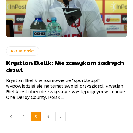
Aktualności
Krystian Bielik: Nie zamykam żadnych
drzwi
Krystian Bielik w rozmowie ze "sport.tvp.pl"
wypowiedział się na temat swojej przyszłości. Krystian
Bielik jest obecnie związany z występującym w League
One Derby County. Polski...
2
3
4