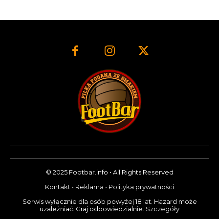
© 2025 Footbar.info • All Rights Reserved
Kontakt
•
Reklama
•
Polityka prywatności
Serwis wyłącznie dla osób powyżej 18 lat. Hazard może
uzależniać. Graj odpowiedzialnie.
Szczegóły