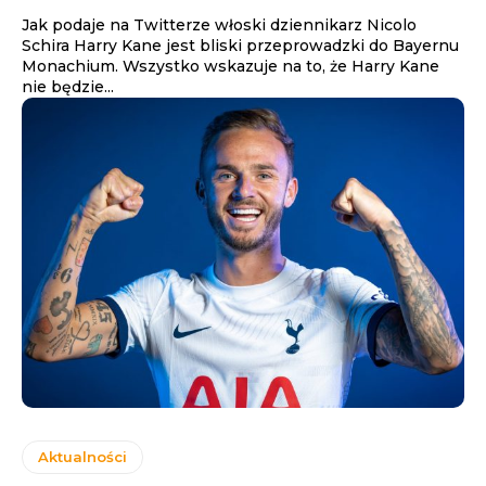
Jak podaje na Twitterze włoski dziennikarz Nicolo
Schira Harry Kane jest bliski przeprowadzki do Bayernu
Monachium. Wszystko wskazuje na to, że Harry Kane
nie będzie...
Aktualności