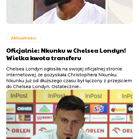
Aktualności
Oficjalnie: Nkunku w Chelsea Londyn!
Wielka kwota transferu
Chelsea Londyn ogłosiła na swojej oficjalnej stronie
internetowej, że pozyskała Christophera Nkunku.
Nkunku już od dłuższego czasu był łączony z przejściem
do Chelsea Londyn. Ostatecznie...