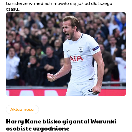
transferze w mediach mówiło się już od dłuższego
czasu....
Aktualności
Harry Kane blisko giganta! Warunki
osobiste uzgodnione