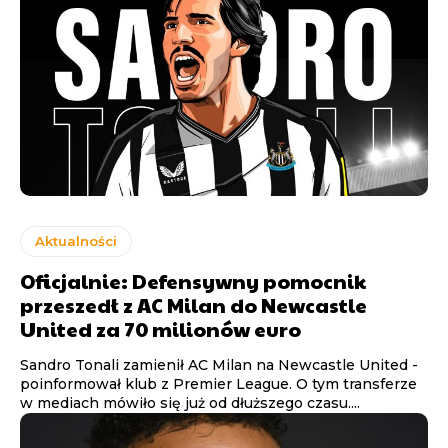
Aktualności
Oficjalnie: Defensywny pomocnik
przeszedł z AC Milan do Newcastle
United za 70 milionów euro
Sandro Tonali zamienił AC Milan na Newcastle United -
poinformował klub z Premier League. O tym transferze
w mediach mówiło się już od dłuższego czasu....