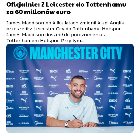
Oficjalnie: Z Leicester do Tottenhamu
za 60 milionów euro
James Maddison po kilku latach zmienił klub! Anglik
przeszedł z Leicester City do Tottenhamu Hotspur.
James Maddison doszedł do porozumienia z
Tottenhamem Hotspur. Przy tym...