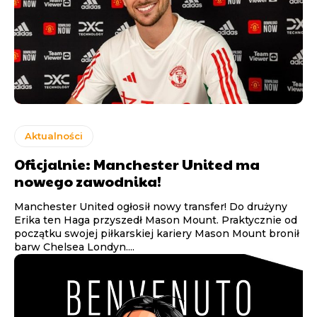
Aktualności
Oficjalnie: Manchester United ma
nowego zawodnika!
Manchester United ogłosił nowy transfer! Do drużyny
Erika ten Haga przyszedł Mason Mount. Praktycznie od
początku swojej piłkarskiej kariery Mason Mount bronił
barw Chelsea Londyn....