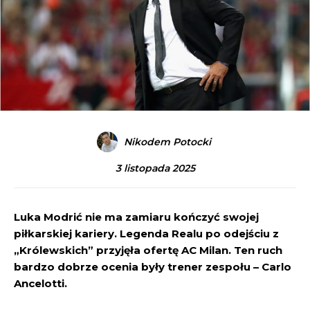
Nikodem Potocki
3 listopada 2025
Luka Modrić nie ma zamiaru kończyć swojej
piłkarskiej kariery. Legenda Realu po odejściu z
„Królewskich” przyjęła ofertę AC Milan. Ten ruch
bardzo dobrze ocenia były trener zespołu – Carlo
Ancelotti.