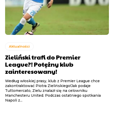
Aktualności
Zieliński trafi do Premier
League?! Potężny klub
zainteresowany!
Według włoskiej prasy, klub z Premier League chce
zakontraktować Piotra Zielińskiego!Jak podaje
Tuttomercato, Zielu znalazł się na celowniku
Manchesteru United. Podczas ostatniego spotkania
Napoli z...