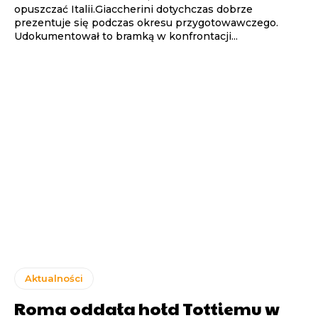
opuszczać Italii.Giaccherini dotychczas dobrze
prezentuje się podczas okresu przygotowawczego.
Udokumentował to bramką w konfrontacji...
Aktualności
Roma oddała hołd Tottiemu w