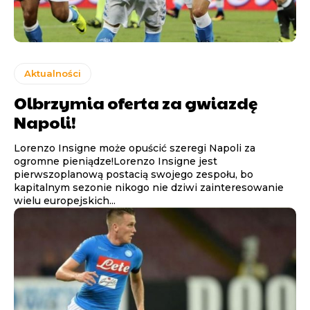
Aktualności
Olbrzymia oferta za gwiazdę
Napoli!
Lorenzo Insigne może opuścić szeregi Napoli za
ogromne pieniądze!Lorenzo Insigne jest
pierwszoplanową postacią swojego zespołu, bo
kapitalnym sezonie nikogo nie dziwi zainteresowanie
wielu europejskich...