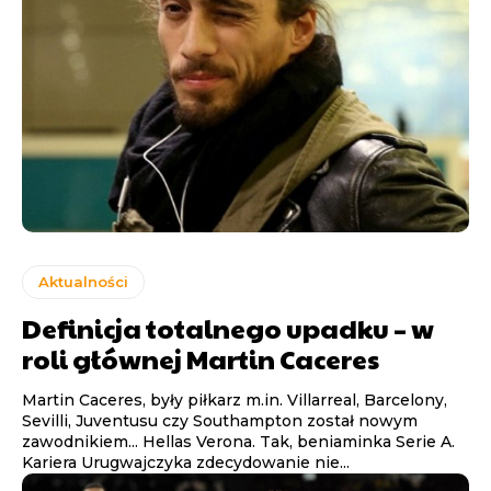
Aktualności
Definicja totalnego upadku – w
roli głównej Martin Caceres
Martin Caceres, były piłkarz m.in. Villarreal, Barcelony,
Sevilli, Juventusu czy Southampton został nowym
zawodnikiem... Hellas Verona. Tak, beniaminka Serie A.
Kariera Urugwajczyka zdecydowanie nie...