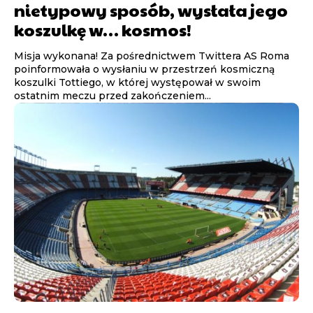
nietypowy sposób, wysłała jego
koszulkę w… kosmos!
Misja wykonana! Za pośrednictwem Twittera AS Roma
poinformowała o wysłaniu w przestrzeń kosmiczną
koszulki Tottiego, w której występował w swoim
ostatnim meczu przed zakończeniem...