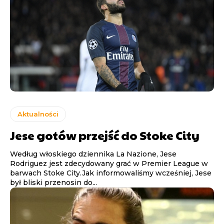
Aktualności
Jese gotów przejść do Stoke City
Według włoskiego dziennika La Nazione, Jese
Rodriguez jest zdecydowany grać w Premier League w
barwach Stoke City.Jak informowaliśmy wcześniej, Jese
był bliski przenosin do...