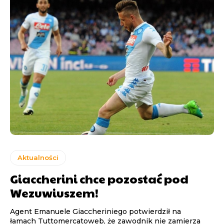
Aktualności
Giaccherini chce pozostać pod
Wezuwiuszem!
Agent Emanuele Giaccheriniego potwierdził na
łamach Tuttomercatoweb, że zawodnik nie zamierza