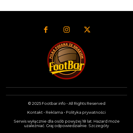
© 2025 Footbar.info • All Rights Reserved
Kontakt
•
Reklama
•
Polityka prywatności
Serwis wyłącznie dla osób powyżej 18 lat. Hazard może
uzależniać. Graj odpowiedzialnie.
Szczegóły