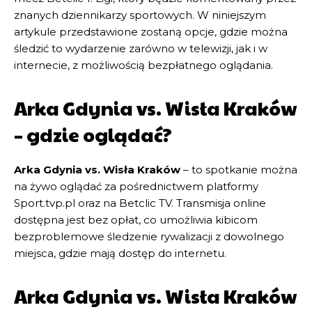
znanych dziennikarzy sportowych. W niniejszym
artykule przedstawione zostaną opcje, gdzie można
śledzić to wydarzenie zarówno w telewizji, jak i w
internecie, z możliwością bezpłatnego oglądania.
Arka Gdynia vs. Wisła Kraków
– gdzie oglądać?
Arka Gdynia vs. Wisła Kraków
– to spotkanie można
na żywo oglądać za pośrednictwem platformy
Sport.tvp.pl oraz na Betclic TV. Transmisja online
dostępna jest bez opłat, co umożliwia kibicom
bezproblemowe śledzenie rywalizacji z dowolnego
miejsca, gdzie mają dostęp do internetu.
Arka Gdynia vs. Wisła Kraków