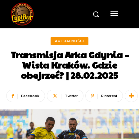
AKTUALNOŚCI
Transmisja Arka Gdynia –
Wisła Kraków. Gdzie
obejrzeć? | 28.02.2025
Facebook
Twitter
Pinterest