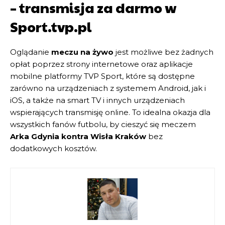
– transmisja za darmo w
Sport.tvp.pl
Oglądanie
meczu na żywo
jest możliwe bez żadnych
opłat poprzez strony internetowe oraz aplikacje
mobilne platformy TVP Sport, które są dostępne
zarówno na urządzeniach z systemem Android, jak i
iOS, a także na smart TV i innych urządzeniach
wspierających transmisję online. To idealna okazja dla
wszystkich fanów futbolu, by cieszyć się meczem
Arka Gdynia kontra Wisła Kraków
bez
dodatkowych kosztów.