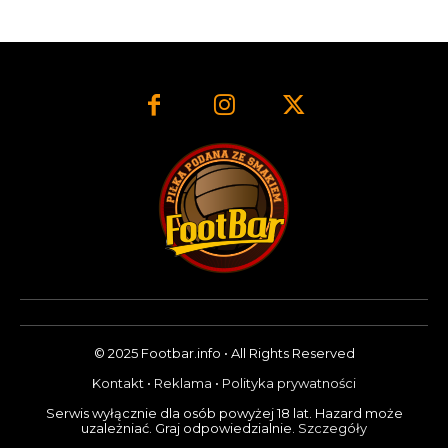
© 2025 Footbar.info • All Rights Reserved
Kontakt
•
Reklama
•
Polityka prywatności
Serwis wyłącznie dla osób powyżej 18 lat. Hazard może
uzależniać. Graj odpowiedzialnie.
Szczegóły